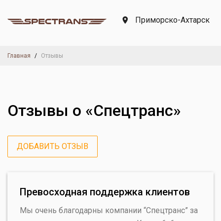
Приморско-Ахтарск
Главная
Отзывы
Отзывы о «Спецтранс»
ДОБАВИТЬ ОТЗЫВ
Превосходная поддержка клиентов
Мы очень благодарны компании “Спецтранс” за